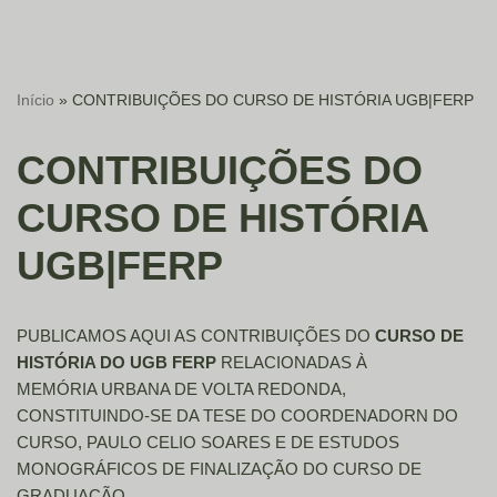
Início
»
CONTRIBUIÇÕES DO CURSO DE HISTÓRIA UGB|FERP
CONTRIBUIÇÕES DO
CURSO DE HISTÓRIA
UGB|FERP
PUBLICAMOS AQUI AS CONTRIBUIÇÕES DO
CURSO DE
HISTÓRIA DO UGB FERP
RELACIONADAS À
MEMÓRIA URBANA DE VOLTA REDONDA,
CONSTITUINDO-SE DA TESE DO COORDENADORN DO
CURSO, PAULO CELIO SOARES E DE ESTUDOS
MONOGRÁFICOS DE FINALIZAÇÃO DO CURSO DE
GRADUAÇÃO.