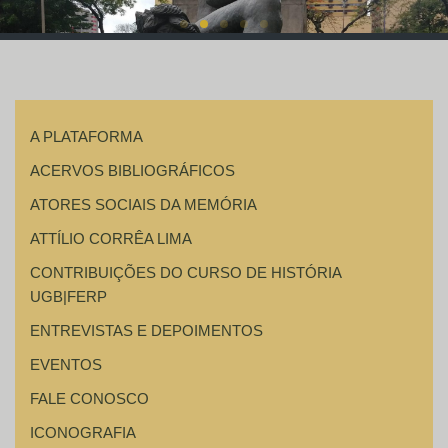
A PLATAFORMA
ACERVOS BIBLIOGRÁFICOS
ATORES SOCIAIS DA MEMÓRIA
ATTÍLIO CORRÊA LIMA
CONTRIBUIÇÕES DO CURSO DE HISTÓRIA
UGB|FERP
ENTREVISTAS E DEPOIMENTOS
EVENTOS
FALE CONOSCO
ICONOGRAFIA