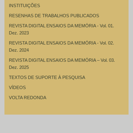
INSTITUIÇÕES
RESENHAS DE TRABALHOS PUBLICADOS
REVISTA DIGITAL ENSAIOS DA MEMÓRIA - Vol. 01.
Dez. 2023
REVISTA DIGITAL ENSAIOS DA MEMÓRIA - Vol. 02.
Dez. 2024
REVISTA DIGITAL ENSAIOS DA MEMÓRIA – Vol. 03.
Dez. 2025
TEXTOS DE SUPORTE À PESQUISA
VÍDEOS
VOLTA REDONDA